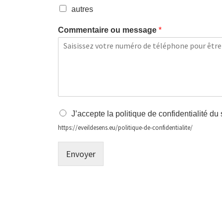
autres
Commentaire ou message
*
J’accepte la politique de confidentialité du 
https://eveildesens.eu/politique-de-confidentialite/
Envoyer