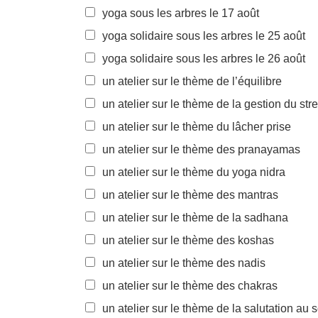
yoga sous les arbres le 17 août
yoga solidaire sous les arbres le 25 août
yoga solidaire sous les arbres le 26 août
un atelier sur le thème de l’équilibre
un atelier sur le thème de la gestion du str
un atelier sur le thème du lâcher prise
un atelier sur le thème des pranayamas
un atelier sur le thème du yoga nidra
un atelier sur le thème des mantras
un atelier sur le thème de la sadhana
un atelier sur le thème des koshas
un atelier sur le thème des nadis
un atelier sur le thème des chakras
un atelier sur le thème de la salutation au s